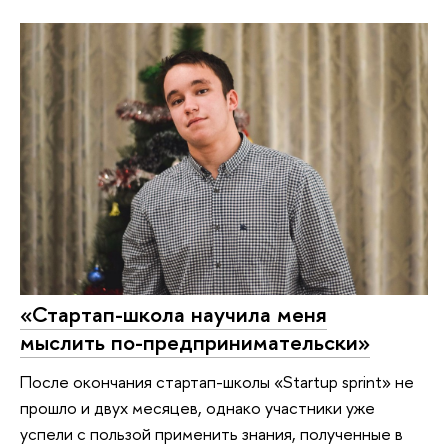
«Стартап-школа научила меня
мыслить по-предпринимательски»
После окончания стартап-школы «Startup sprint» не
прошло и двух месяцев, однако участники уже
успели с пользой применить знания, полученные в