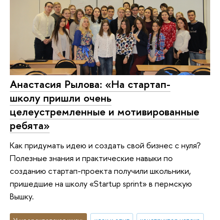
Анастасия Рылова: «На стартап-
школу пришли очень
целеустремленные и мотивированные
ребята»
Как придумать идею и создать свой бизнес с нуля?
Полезные знания и практические навыки по
созданию стартап-проекта получили школьники,
пришедшие на школу «Startup sprint» в пермскую
Вышку.