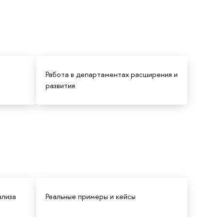
Работа в департаментах расширения и
развития
ализа
Реальные примеры и кейсы