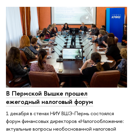
В Пермской Вышке прошел
ежегодный налоговый форум
1 декабря в стенах НИУ ВШЭ-Пермь состоялся
форум финансовых директоров «Налогообложение:
актуальные вопросы необоснованной налоговой