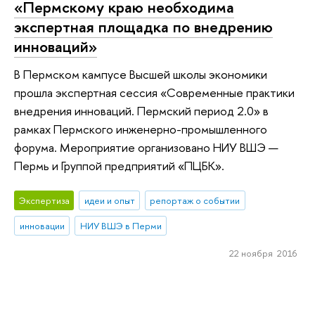
«Пермскому краю необходима
экспертная площадка по внедрению
инноваций»
В Пермском кампусе Высшей школы экономики
прошла экспертная сессия «Современные практики
внедрения инноваций. Пермский период 2.0» в
рамках Пермского инженерно-промышленного
форума. Мероприятие организовано НИУ ВШЭ —
Пермь и Группой предприятий «ПЦБК».
Экспертиза
идеи и опыт
репортаж о событии
инновации
НИУ ВШЭ в Перми
22 ноября 2016